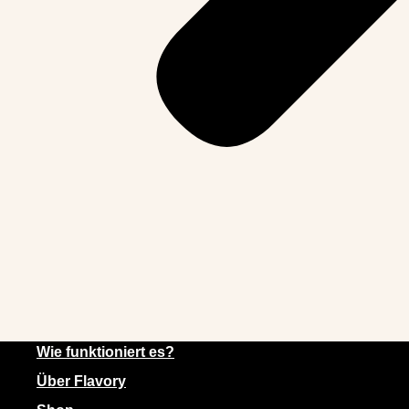
Wie funktioniert es?
Über Flavory