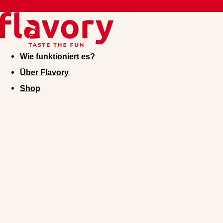
Wie funktioniert es?
Über Flavory
Shop